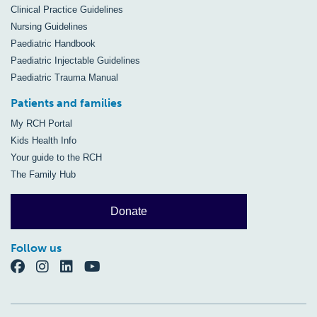
Clinical Practice Guidelines
Nursing Guidelines
Paediatric Handbook
Paediatric Injectable Guidelines
Paediatric Trauma Manual
Patients and families
My RCH Portal
Kids Health Info
Your guide to the RCH
The Family Hub
Donate
Follow us