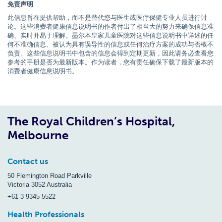
免责声明
此信息旨在提供帮助，而不是替代您与医生或医疗保健专业人员进行讨
论。这些消费者健康信息说明书的作者付出了相当大的努力来确保信息准
确、实时并易于理解。墨尔本皇家儿童医院对这些信息说明书中详述的任
何不准确信息、被认为具有误导性的信息或任何治疗方案的成功与否概不
负责。这些信息说明书中包含的信息会得到定期更新，因此请务必查看您
参考的手册是否为最新版本。作为读者，您有责任确保下载了最新版本的
消费者健康信息说明书。
The Royal Children’s Hospital,
Melbourne
Contact us
50 Flemington Road Parkville
Victoria 3052 Australia
+61 3 9345 5522
Health Professionals